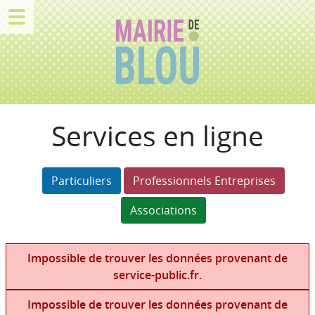
Services en ligne
Particuliers
Professionnels Entreprises
Associations
Impossible de trouver les données provenant de
service-public.fr.
Impossible de trouver les données provenant de