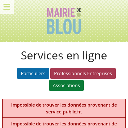
Services en ligne
Particuliers
Professionnels Entreprises
Associations
Impossible de trouver les données provenant de
service-public.fr.
Impossible de trouver les données provenant de