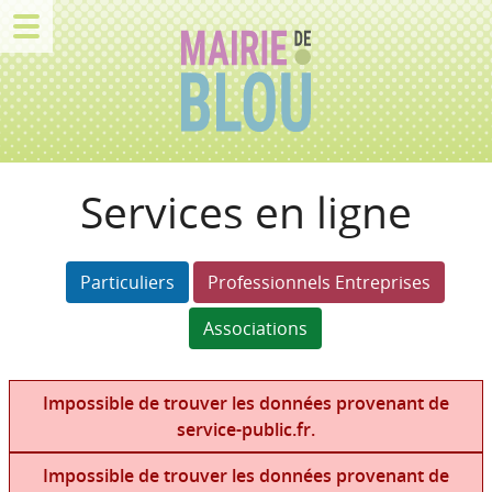
Services en ligne
Particuliers
Professionnels Entreprises
Associations
Impossible de trouver les données provenant de
service-public.fr.
Impossible de trouver les données provenant de