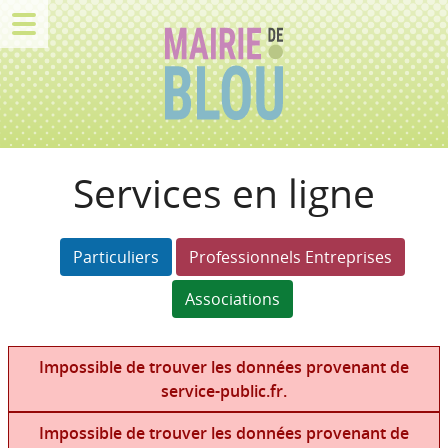
Services en ligne
Particuliers
Professionnels Entreprises
Associations
Impossible de trouver les données provenant de
service-public.fr.
Impossible de trouver les données provenant de