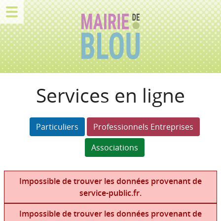
Services en ligne
Particuliers
Professionnels Entreprises
Associations
Impossible de trouver les données provenant de
service-public.fr.
Impossible de trouver les données provenant de