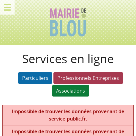
Services en ligne
Particuliers
Professionnels Entreprises
Associations
Impossible de trouver les données provenant de
service-public.fr.
Impossible de trouver les données provenant de