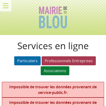
Services en ligne
Particuliers
Professionnels Entreprises
Associations
Impossible de trouver les données provenant de
service-public.fr.
Impossible de trouver les données provenant de