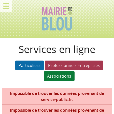
Services en ligne
Particuliers
Professionnels Entreprises
Associations
Impossible de trouver les données provenant de
service-public.fr.
Impossible de trouver les données provenant de