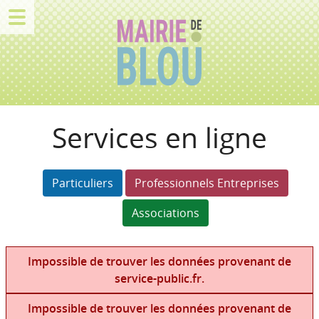
Services en ligne
Particuliers
Professionnels Entreprises
Associations
Impossible de trouver les données provenant de
service-public.fr.
Impossible de trouver les données provenant de