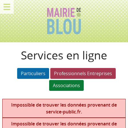
Services en ligne
Particuliers
Professionnels Entreprises
Associations
Impossible de trouver les données provenant de
service-public.fr.
Impossible de trouver les données provenant de