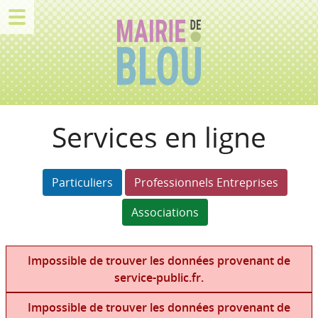
Services en ligne
Particuliers
Professionnels Entreprises
Associations
Impossible de trouver les données provenant de
service-public.fr.
Impossible de trouver les données provenant de