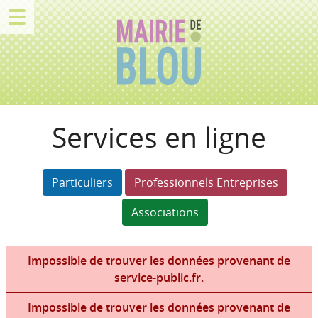
Services en ligne
Particuliers
Professionnels Entreprises
Associations
Impossible de trouver les données provenant de
service-public.fr.
Impossible de trouver les données provenant de