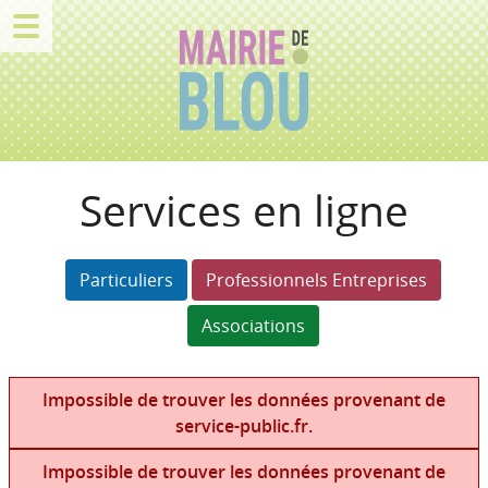
Services en ligne
Particuliers
Professionnels Entreprises
Associations
Impossible de trouver les données provenant de
service-public.fr.
Impossible de trouver les données provenant de